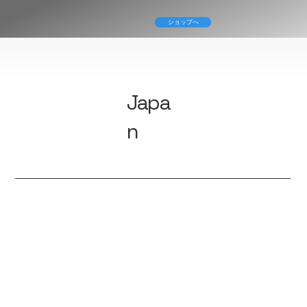
ショップへ
Japa
n