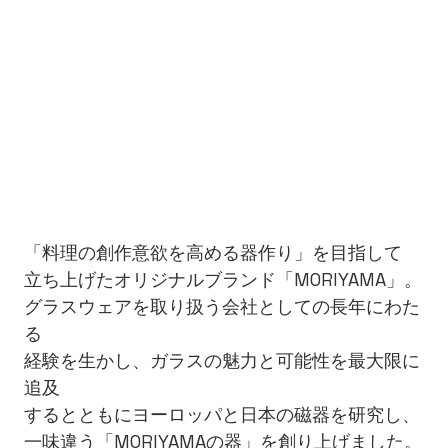
「料理の創作意欲を高める器作り」を目指して
立ち上げたオリジナルブランド「MORIYAMA」。
グラスウェアを取り扱う会社としての長年にわた
る
経験を生かし、ガラスの魅力と可能性を最大限に
追及
するとともにヨーロッパと日本の磁器を研究し、
一味違う「MORIYAMAの器」を創り上げました。