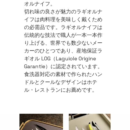
オルナイフ。
切れ味の良さが魅力のラギオルナ
イフは肉料理を美味しく戴くため
の必需品です。ラギオルナイフは
伝統的な技法で職人が一本一本作
り上げる、世界でも数少ないメー
カーのひとつであり、産地保証ラ
ギオル LOG（Laguiole Origine
Garantie）に認定されています。
食洗器対応の素材で作られたハン
ドルとクールなデザインはホテ
ル・レストランにお薦めです。