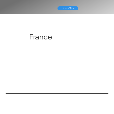
ショップへ
France