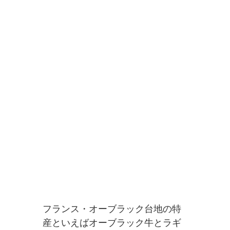
フランス・オーブラック台地の特
産といえばオーブラック牛とラギ